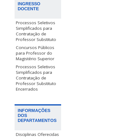
INGRESSO
DOCENTE
Processos Seletivos
Simplificados para
Contratação de
Professor Substituto
Concursos Públicos
para Professor do
Magistério Superior
Processos Seletivos
Simplificados para
Contratação de
Professor Substituto
Encerrados
INFORMAÇÕES
DOS
DEPARTAMENTOS
Disciplinas Oferecidas