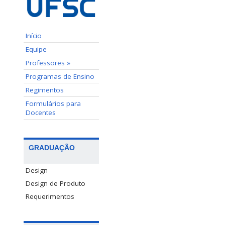
Início
Equipe
Professores »
Programas de Ensino
Regimentos
Formulários para
Docentes
GRADUAÇÃO
Design
Design de Produto
Requerimentos