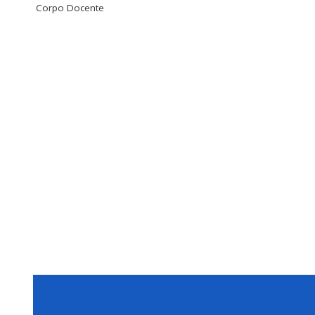
Corpo Docente