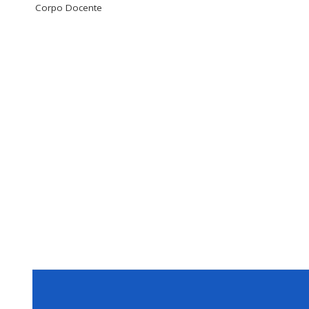
Corpo Docente