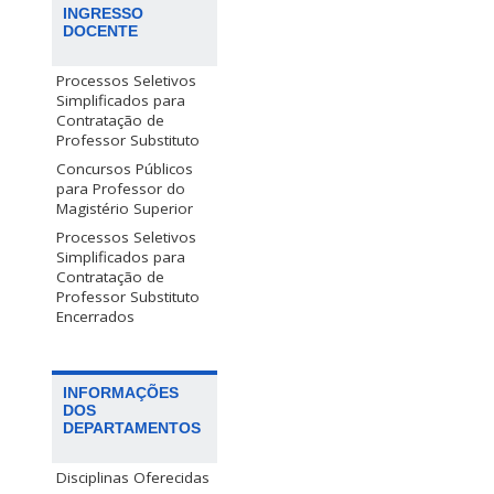
INGRESSO
DOCENTE
Processos Seletivos
Simplificados para
Contratação de
Professor Substituto
Concursos Públicos
para Professor do
Magistério Superior
Processos Seletivos
Simplificados para
Contratação de
Professor Substituto
Encerrados
INFORMAÇÕES
DOS
DEPARTAMENTOS
Disciplinas Oferecidas