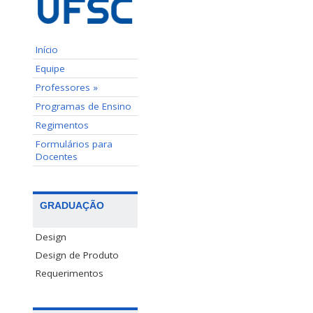
Início
Equipe
Professores »
Programas de Ensino
Regimentos
Formulários para
Docentes
GRADUAÇÃO
Design
Design de Produto
Requerimentos